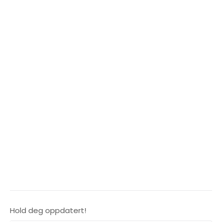
Hold deg oppdatert!